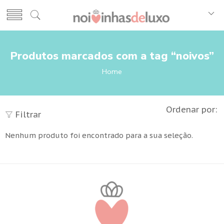
Produtos marcados com a tag “noivos”
Home
Ordenar por:
Filtrar
Nenhum produto foi encontrado para a sua seleção.