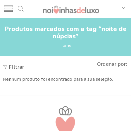
Produtos marcados com a tag “noite de
núpcias”
Home
Ordenar por:
Filtrar
Nenhum produto foi encontrado para a sua seleção.