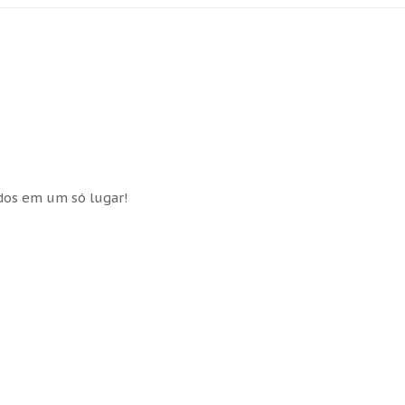
idos em um só lugar!