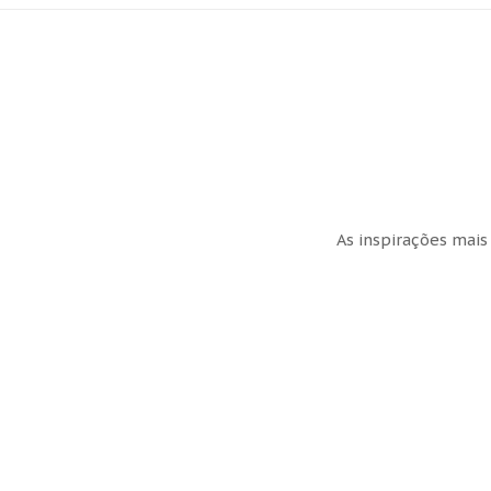
As inspirações mais