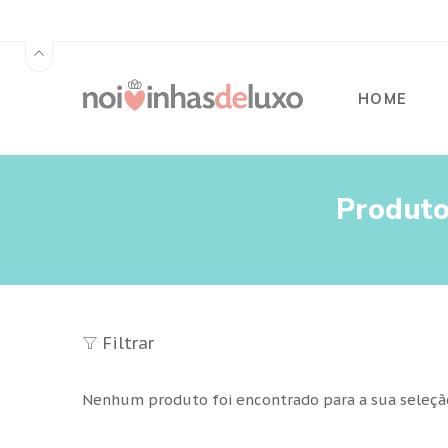
HOME
Produto
Filtrar
Nenhum produto foi encontrado para a sua seleçã