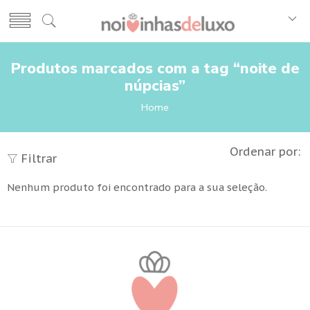
Produtos marcados com a tag “noite de
núpcias”
Home
Ordenar por:
Filtrar
Nenhum produto foi encontrado para a sua seleção.