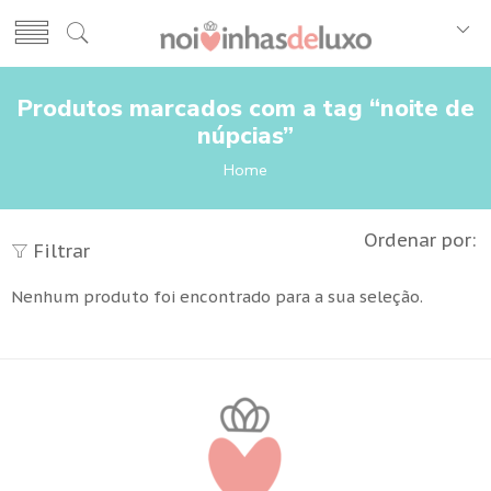
Produtos marcados com a tag “noite de
núpcias”
Home
Ordenar por:
Filtrar
Nenhum produto foi encontrado para a sua seleção.