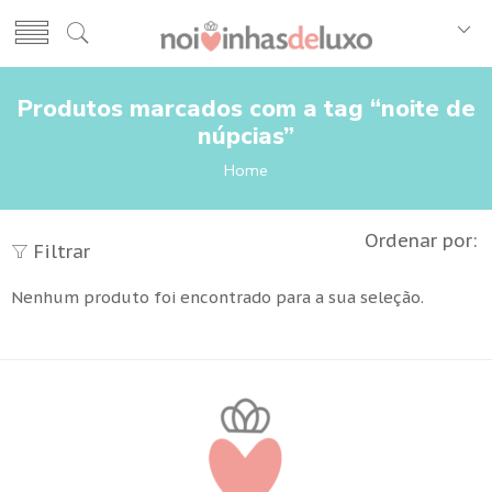
Produtos marcados com a tag “noite de
núpcias”
Home
Ordenar por:
Filtrar
Nenhum produto foi encontrado para a sua seleção.