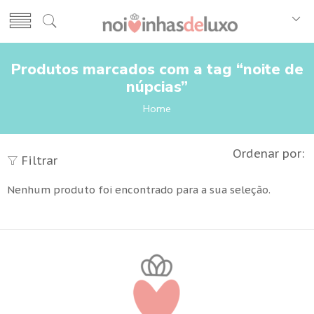
Produtos marcados com a tag “noite de
núpcias”
Home
Ordenar por:
Filtrar
Nenhum produto foi encontrado para a sua seleção.