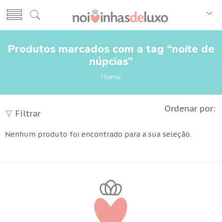
Produtos marcados com a tag “noite de
núpcias”
Home
Ordenar por:
Filtrar
Nenhum produto foi encontrado para a sua seleção.