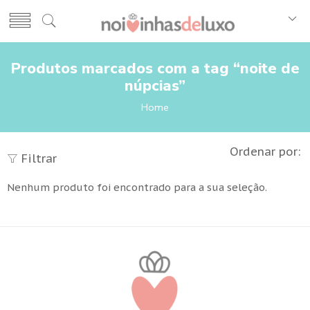
Produtos marcados com a tag “noite de
núpcias”
Home
Ordenar por:
Filtrar
Nenhum produto foi encontrado para a sua seleção.