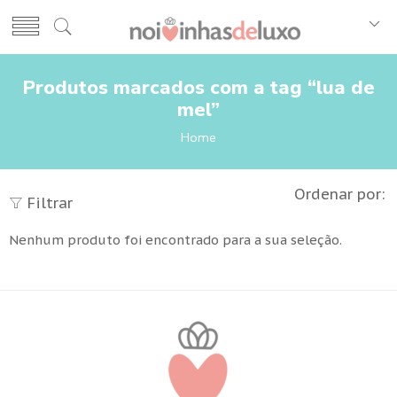
Produtos marcados com a tag “lua de
mel”
Home
Ordenar por:
Filtrar
Nenhum produto foi encontrado para a sua seleção.