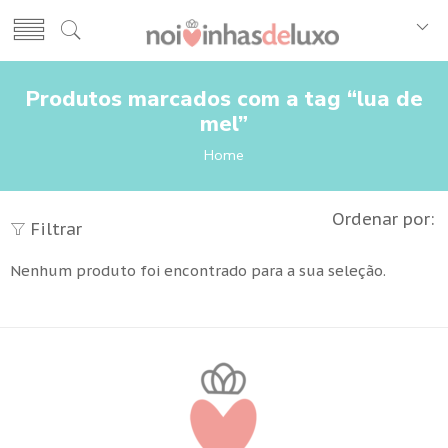
Produtos marcados com a tag “lua de
mel”
Home
Ordenar por:
Filtrar
Nenhum produto foi encontrado para a sua seleção.