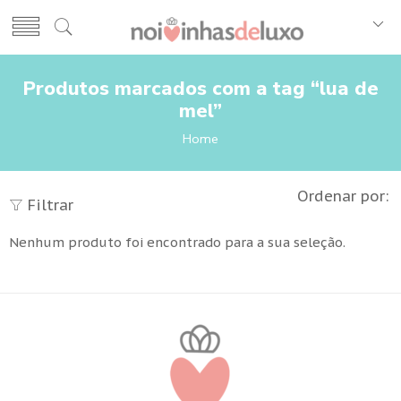
Produtos marcados com a tag “lua de
mel”
Home
Ordenar por:
Filtrar
Nenhum produto foi encontrado para a sua seleção.