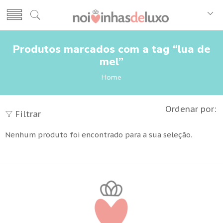
Produtos marcados com a tag “lua de
mel”
Home
Ordenar por:
Filtrar
Nenhum produto foi encontrado para a sua seleção.