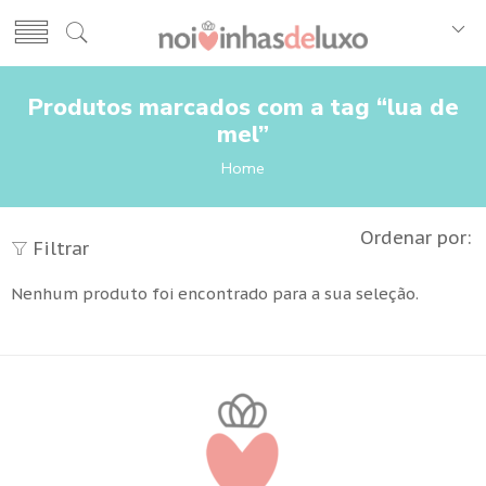
Produtos marcados com a tag “lua de
mel”
Home
Ordenar por:
Filtrar
Nenhum produto foi encontrado para a sua seleção.