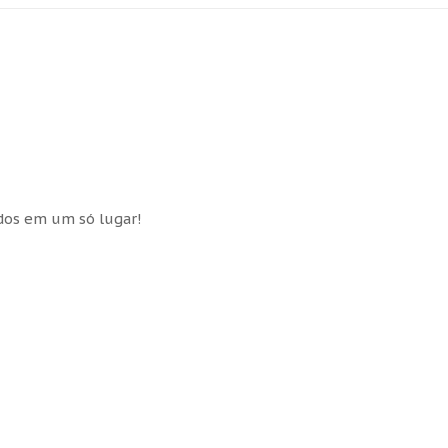
idos em um só lugar!