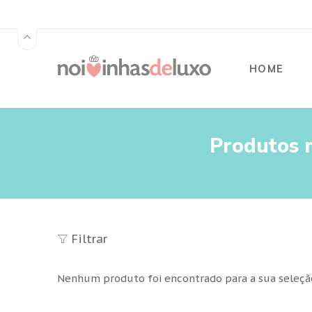
HOME
Produtos 
Filtrar
Nenhum produto foi encontrado para a sua seleçã