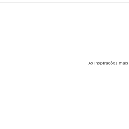
As inspirações mais