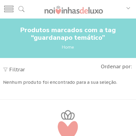
Produtos marcados com a tag
“guardanapo temático”
Home
Ordenar por:
Filtrar
Nenhum produto foi encontrado para a sua seleção.