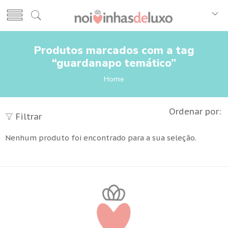
Produtos marcados com a tag
“guardanapo temático”
Home
Ordenar por:
Filtrar
Nenhum produto foi encontrado para a sua seleção.