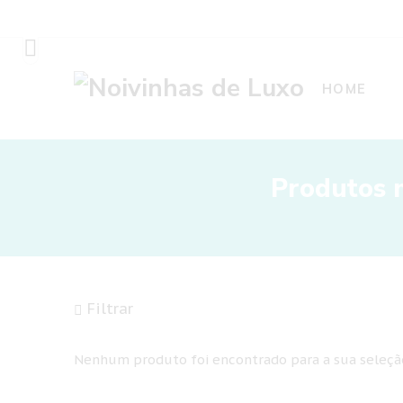
HOME
Produtos 
Filtrar
Nenhum produto foi encontrado para a sua seleçã