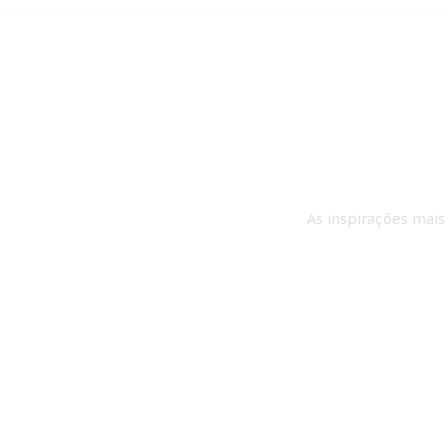
As inspirações mais