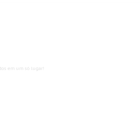
idos em um só lugar!