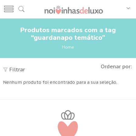
Produtos marcados com a tag
“guardanapo temático”
Home
Ordenar por:
Filtrar
Nenhum produto foi encontrado para a sua seleção.