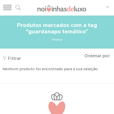
Produtos marcados com a tag
“guardanapo temático”
Home
Ordenar por:
Filtrar
Nenhum produto foi encontrado para a sua seleção.