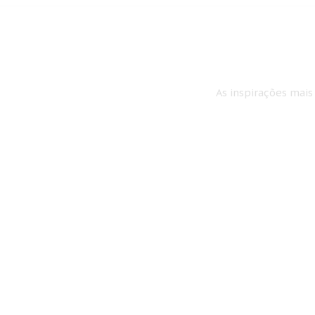
As inspirações mais