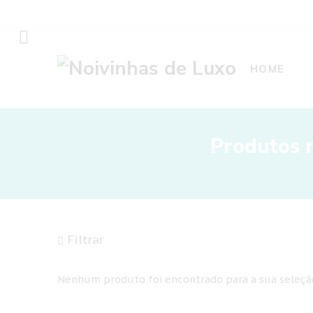
HOME
Produtos 
Filtrar
Nenhum produto foi encontrado para a sua seleçã