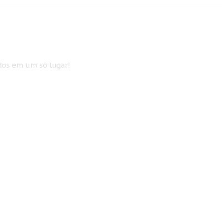
idos em um só lugar!