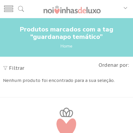
Produtos marcados com a tag
“guardanapo temático”
Home
Ordenar por:
Filtrar
Nenhum produto foi encontrado para a sua seleção.