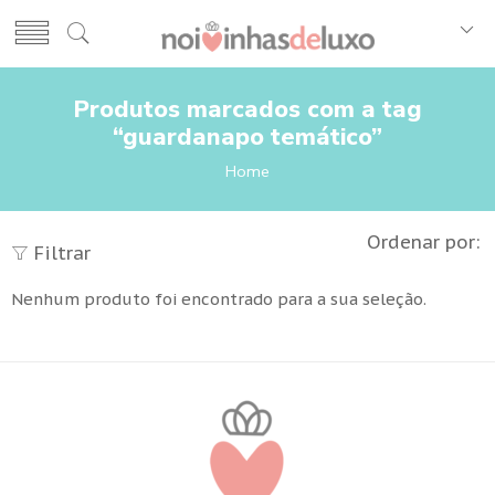
Produtos marcados com a tag
“guardanapo temático”
Home
Ordenar por:
Filtrar
Nenhum produto foi encontrado para a sua seleção.