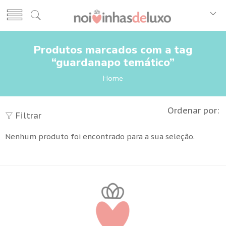
Produtos marcados com a tag
“guardanapo temático”
Home
Ordenar por:
Filtrar
Nenhum produto foi encontrado para a sua seleção.