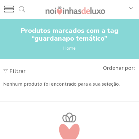
Produtos marcados com a tag
“guardanapo temático”
Home
Ordenar por:
Filtrar
Nenhum produto foi encontrado para a sua seleção.