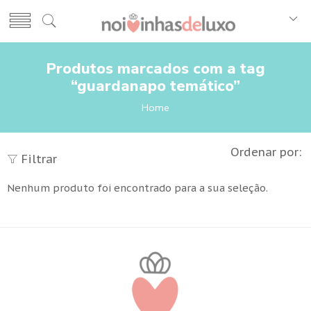
Produtos marcados com a tag
“guardanapo temático”
Home
Ordenar por:
Filtrar
Nenhum produto foi encontrado para a sua seleção.