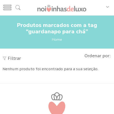
Produtos marcados com a tag
“guardanapo para chá”
Home
Ordenar por:
Filtrar
Nenhum produto foi encontrado para a sua seleção.