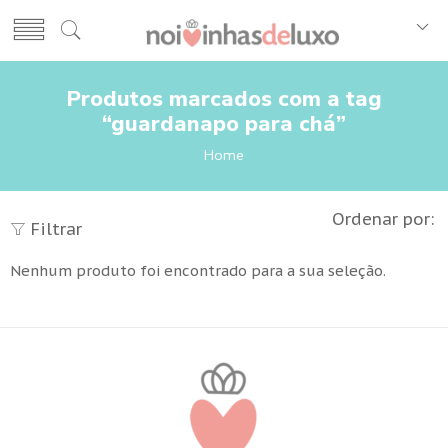
Produtos marcados com a tag
“guardanapo para chá”
Home
Ordenar por:
Filtrar
Nenhum produto foi encontrado para a sua seleção.