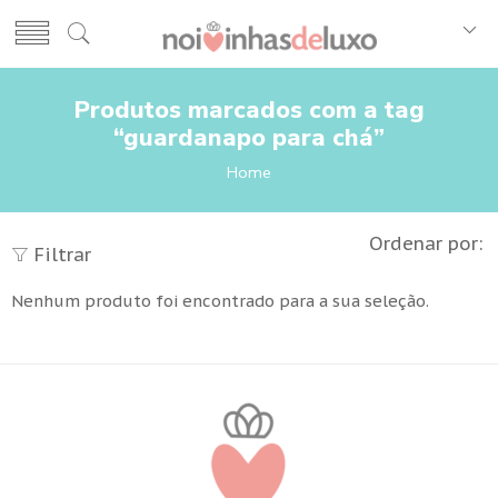
Produtos marcados com a tag
“guardanapo para chá”
Home
Ordenar por:
Filtrar
Nenhum produto foi encontrado para a sua seleção.