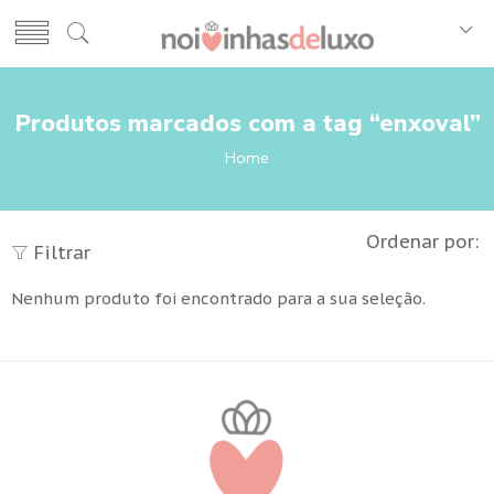
Produtos marcados com a tag “enxoval”
Home
Ordenar por:
Filtrar
Nenhum produto foi encontrado para a sua seleção.