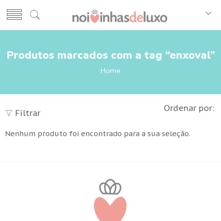
Produtos marcados com a tag “enxoval”
Home
Ordenar por:
Filtrar
Nenhum produto foi encontrado para a sua seleção.