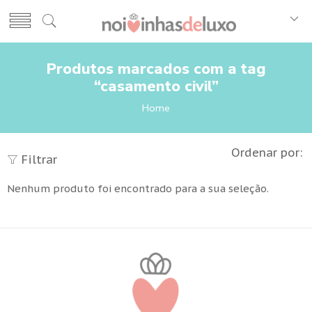
Produtos marcados com a tag
“casamento civil”
Home
Ordenar por:
Filtrar
Nenhum produto foi encontrado para a sua seleção.