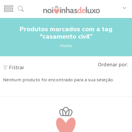
Produtos marcados com a tag
“casamento civil”
Home
Ordenar por:
Filtrar
Nenhum produto foi encontrado para a sua seleção.