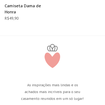
Camiseta Dama de
Honra
R$
49,90
As inspirações mais lindas e os
achados mais incríveis para o seu
casamento reunidos em um só lugar!