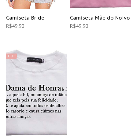
Camiseta Bride
Camiseta Mãe do Noivo
R$
49,90
R$
49,90
HOT