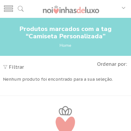
Produtos marcados com a tag
“Camiseta Personalizada”
Home
Ordenar por:
Filtrar
Nenhum produto foi encontrado para a sua seleção.