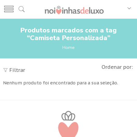
Produtos marcados com a tag
“Camiseta Personalizada”
Home
Ordenar por:
Filtrar
Nenhum produto foi encontrado para a sua seleção.