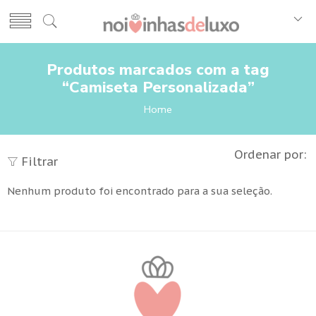
Produtos marcados com a tag
“Camiseta Personalizada”
Home
Ordenar por:
Filtrar
Nenhum produto foi encontrado para a sua seleção.