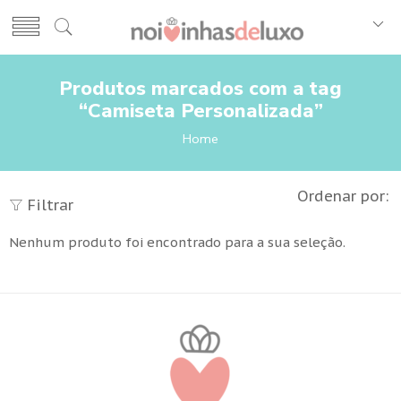
Produtos marcados com a tag
“Camiseta Personalizada”
Home
Ordenar por:
Filtrar
Nenhum produto foi encontrado para a sua seleção.