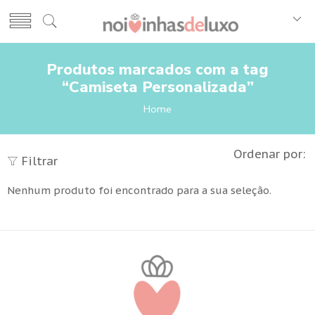
Produtos marcados com a tag
“Camiseta Personalizada”
Home
Ordenar por:
Filtrar
Nenhum produto foi encontrado para a sua seleção.