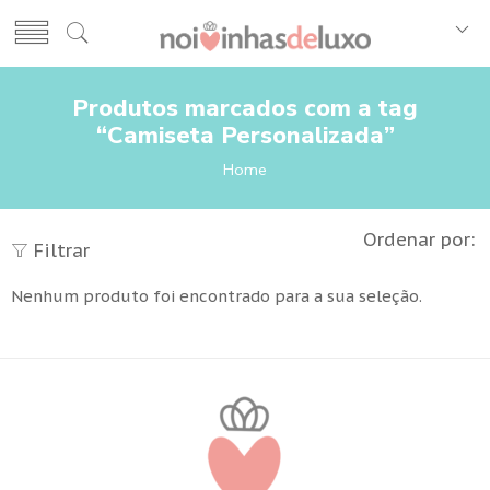
Produtos marcados com a tag
“Camiseta Personalizada”
Home
Ordenar por:
Filtrar
Nenhum produto foi encontrado para a sua seleção.