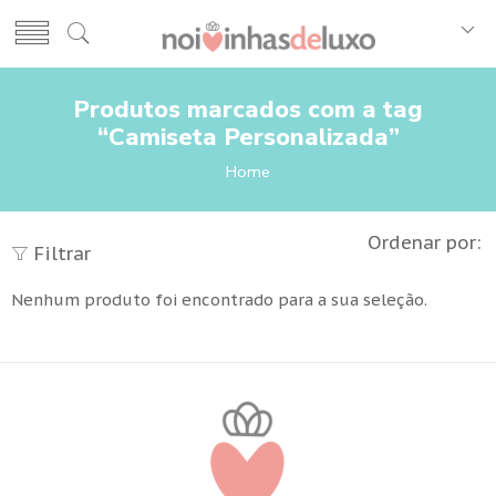
Produtos marcados com a tag
“Camiseta Personalizada”
Home
Ordenar por:
Filtrar
Nenhum produto foi encontrado para a sua seleção.