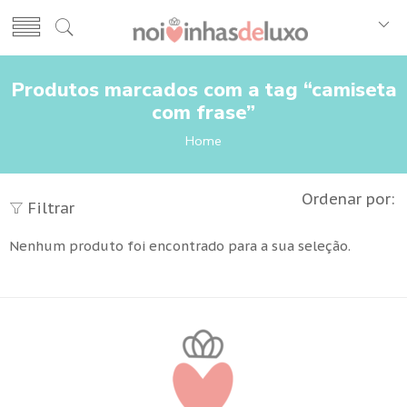
Produtos marcados com a tag “camiseta
com frase”
Home
Ordenar por:
Filtrar
Nenhum produto foi encontrado para a sua seleção.