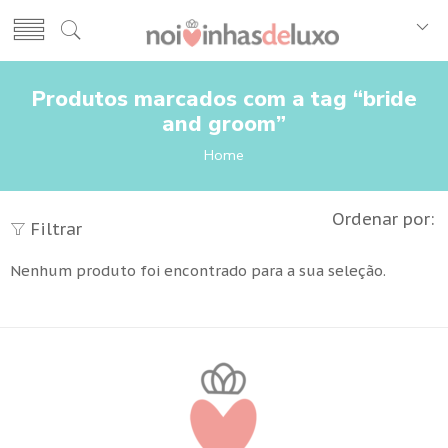
Produtos marcados com a tag “bride
and groom”
Home
Ordenar por:
Filtrar
Nenhum produto foi encontrado para a sua seleção.