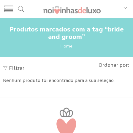
Produtos marcados com a tag “bride
and groom”
Home
Ordenar por:
Filtrar
Nenhum produto foi encontrado para a sua seleção.