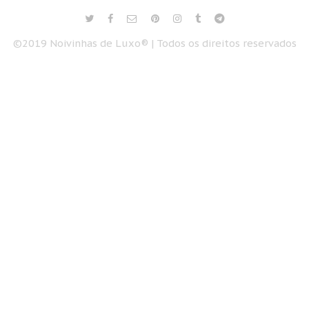
©2019 Noivinhas de Luxo® | Todos os direitos reservados