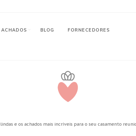
ACHADOS
BLOG
FORNECEDORES
 lindas e os achados mais incríveis para o seu casamento reun