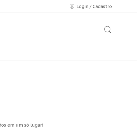
Login / Cadastro
idos em um só lugar!