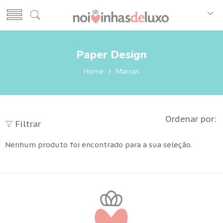
Paper Design
Home
Marcas
Ordenar por:
Filtrar
Nenhum produto foi encontrado para a sua seleção.