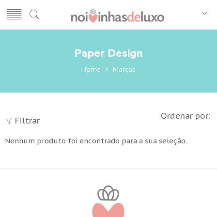
Paper Design
Home
Marcas
Ordenar por:
Filtrar
Nenhum produto foi encontrado para a sua seleção.