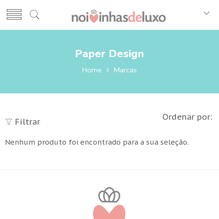
Paper Design
Home
Marcas
Ordenar por:
Filtrar
Nenhum produto foi encontrado para a sua seleção.