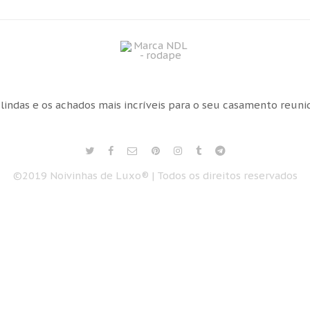
 lindas e os achados mais incríveis para o seu casamento reun
©2019 Noivinhas de Luxo® | Todos os direitos reservados