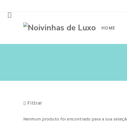
HOME
Filtrar
Nenhum produto foi encontrado para a sua seleçã