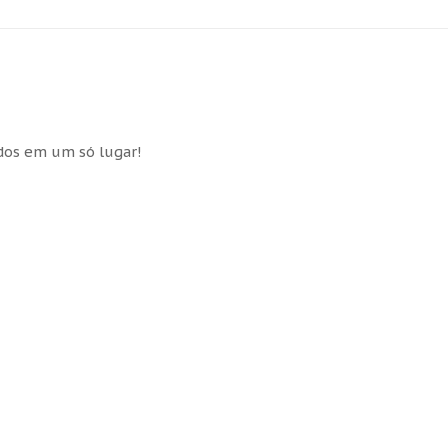
idos em um só lugar!