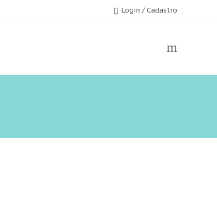
Login / Cadastro