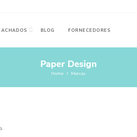
ACHADOS
BLOG
FORNECEDORES
Paper Design
Home
Marcas
o.