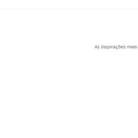
As inspirações mais