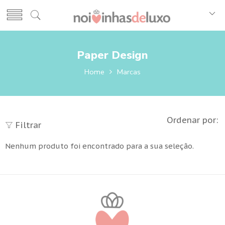
Paper Design
Home
Marcas
Ordenar por:
Filtrar
Nenhum produto foi encontrado para a sua seleção.